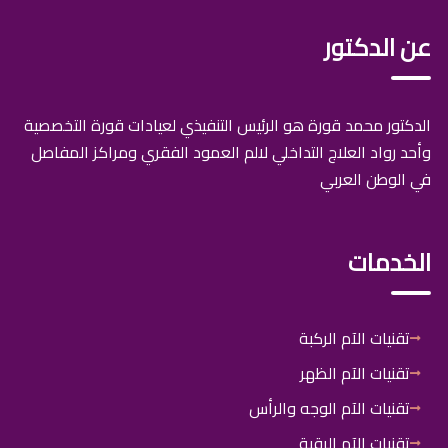
عن الدكتور
الدكتور محمد قورة هو الرئيس التنفيذي لعيادات قورة التخصصية
وأحد رواد العلاج التداخلي لالم العمود الفقري ومراكز المفاصل
في الوطن العربي
الخدمات
تقنيات الآم الركبة
تقنيات الآم الظهر
تقنيات الآم الوجه والرأس
تقنيات الآم الرقبة