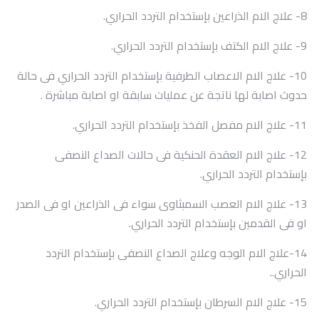
8- علاج الام الذراعين بإستخدام التردد الحراري.
9- علاج الام الكتف بإستخدام التردد الحراري.
10- علاج الام الاعصاب الطرفية بإستخدام التردد الحراري فى حالة
حدوث اصابة لها ناتجة عن عمليات سابقة او اصابة مباشرة .
11- علاج الام مفصل الفخذ بإستخدام التردد الحراري.
12- علاج الام العقدة الحنكية فى حالات الصداع النصفى
بإستخدام التردد الحراري.
13- علاج الام العصب السمبثاوى سواء فى الذراعين او فى الصدر
او فى القدمين بإستخدام التردد الحراري.
14-علاج الام الوجه وعلاج الصداع النصفى بإستخدام التردد
الحراري..
15- علاج الام السرطان بإستخدام التردد الحراري.