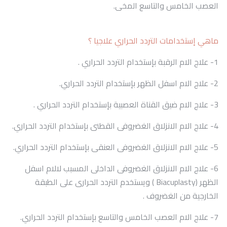
العصب الخامس والتاسع المخى.
ماهي إستخدامات التردد الحراري علاجيا ؟
1- علاج الام الرقبة بإستخدام التردد الحراري .
2- علاج الام اسفل الظهر بإستخدام التردد الحراري.
3- علاج الام ضيق القناة العصبية بإستخدام التردد الحراري .
4- علاج الام الانزلاق الغضروفى القطنى بإستخدام التردد الحراري.
5- علاج الام الانزلاق الغضروفى العنقى بإستخدام التردد الحراري.
6- علاج الام الانزلاق الغضروفى الداخلى المسبب لالام اسفل
الظهر (Biacuplasty ) ويستخدم التردد الحرارى على الطبقة
الخارجية من الغضروف .
7- علاج الام العصب الخامس والتاسع بإستخدام التردد الحراري.