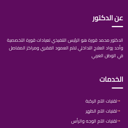
عن الدكتور
الدكتور محمد قورة هو الرئيس التنفيذي لعيادات قورة التخصصية
وأحد رواد العلاج التداخلي لالم العمود الفقري ومراكز المفاصل
في الوطن العربي
الخدمات
تقنيات الآم الركبة
تقنيات الآم الظهر
تقنيات الآم الوجه والرأس