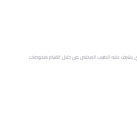
لذي يشرف عليه الطبيب المختص من خلال القيام بفحوصات