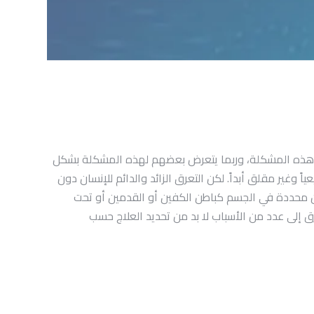
كرار هذه المشكلة، وربما يتعرض بعضهم لهذه المشكلة بشكل
ير مقلق أبداً. لكن التعرق الزائد والدائم للإنسان دون
اكن محددة في الجسم كباطن الكفين أو القدمين أو تحت
عرق إلى عدد من الأسباب لا بد من تحديد العلاج حسب