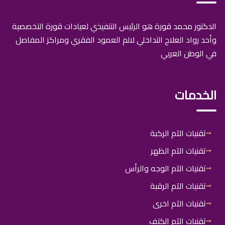
الدكتور محمد قورة هو الرئيس التنفيذي لعيادات قورة التخصصية
وأحد رواد العلاج التداخلي لالم العمود الفقري ومراكز المفاصل
في الوطن العربي
الخدمات
تقنيات الآم الركبة
تقنيات الآم الظهر
تقنيات الآم الوجه والرأس
تقنيات الآم الرقبة
تقنيات الآم اخرى
تقنيات الآم الكتف