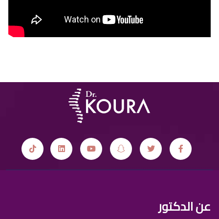
عن الدكتور